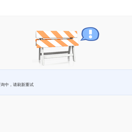
查询中，请刷新重试