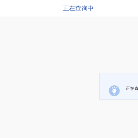
正在查询中
正在